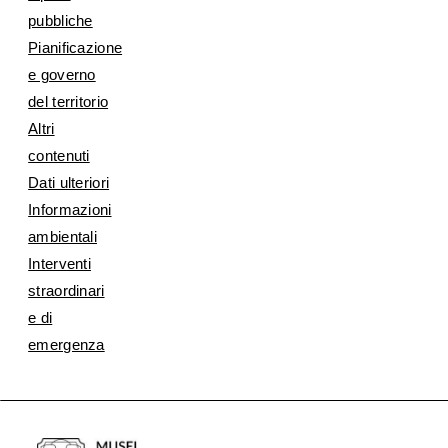
pubbliche
Pianificazione
e governo
del territorio
Altri
contenuti
Dati ulteriori
Informazioni
ambientali
Interventi
straordinari
e di
emergenza