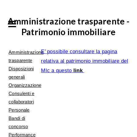
Amministrazione trasparente -
Patrimonio immobiliare
E’ possibile consultare la pagina
Amministrazione
trasparente
relativa al patrimonio immobiliare del
Disposizioni
MIc a questo
link
generali
Organizzazione
Consulenti e
collaboratori
Personale
Bandi di
concorso
Performance