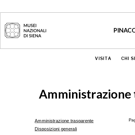
PINACO
VISITA
CHI 
Amministrazione 
Pag
Amministrazione trasparente
Disposizioni generali