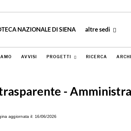
TECA NAZIONALE DI SIENA
altre sedi
SIAMO
AVVISI
PROGETTI
RICERCA
ARCHI
trasparente - Amministra
ina aggiornata il:
16/06/2026