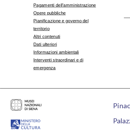
Pagamenti dell’amministrazione
Opere pubbliche
Pianificazione e governo del
territorio
Altri contenuti
Dati ulteriori
Informazioni ambientali
Interventi straordinari e di
emergenza
Pinac
Palaz