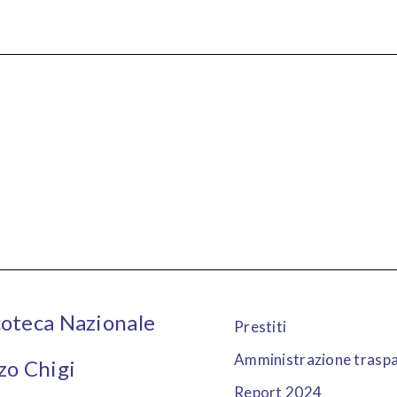
oteca Nazionale
Prestiti
Amministrazione trasp
zo Chigi
Report 2024