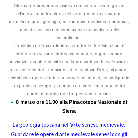
Gli incontri prevedono visite ai musei, realizzate grazie
all’interazione fra storia dell’arte, restauro e materie
scientifiche quali geologia, astronomia, medicina e botanica,
pensate per unire le conoscenze museali e quelle
scientifiche.
L’obiettivo dell’accordo in essere tra le due Istituzioni è
creare una visione strategica comune, organizzando
iniziative, eventi e attività con la prospettiva di evidenziare
relazioni e contatti tra scienziati e studiosi d’arte, strumenti
scientifici e opere d’arte conservati nei musei, coinvolgendo
un pubblico sempre più ampio e diversificato, anche tra
quanti di norma non frequentano i musei.
♦
8 marzo ore 11.00 alla Pinacoteca Nazionale di
Siena
La geologia toscana nell’arte senese medievale.
Guardare le opere d’arte medievale senesi con gli