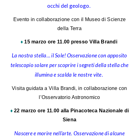
occhi del geologo.
Evento in collaborazione con il Museo di Scienze
della Terra
♦
15 marzo
ore 11.00 presso Villa Brandi
La nostra stella… il Sole! Osservazione con apposito
telescopio solare per scoprire i segreti della stella che
illumina e scalda le nostre vite
.
Visita guidata a Villa Brandi, in collaborazione con
l’Osservatorio Astronomico
♦
22 marzo ore 11.00 alla Pinacoteca Nazionale di
Siena
Nascere e morire nell’arte. Osservazione di alcune