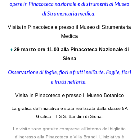
opere in Pinacoteca nazionale e di strumenti al Museo
di Strumentaria medica
.
Visita in Pinacoteca e presso il Museo di Strumentaria
Medica
♦
29 marzo ore 11.00 alla Pinacoteca Nazionale di
Siena
Osservazione di foglie, fiori e frutti nell’arte. Foglie, fiori
e frutti nell’arte
.
Visita in Pinacoteca e presso il Museo Botanico
La grafica dell’iniziativa è stata realizzata dalla classe 5A
Grafica – IIS S. Bandini di Siena.
Le visite sono gratuite comprese all’interno del biglietto
d’ingresso alla Pinacoteca e Villa Brandi. L’iniziativa è