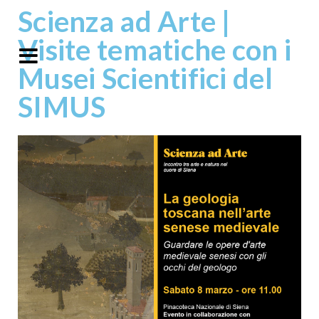
Scienza ad Arte |
Visite tematiche con i
Musei Scientifici del
SIMUS