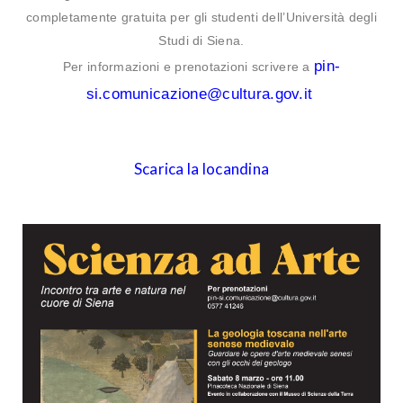
completamente gratuita per gli studenti dell’Università degli
Studi di Siena.
pin-
Per informazioni e prenotazioni scrivere a
si.comunicazione@cultura.gov.it
Scarica la locandina