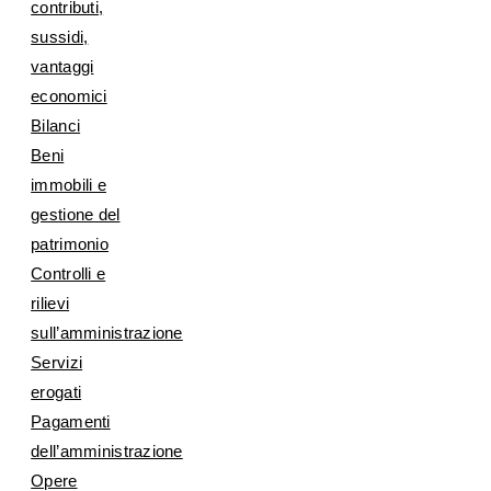
contributi,
sussidi,
vantaggi
economici
Bilanci
Beni
immobili e
gestione del
patrimonio
Controlli e
rilievi
sull’amministrazione
Servizi
erogati
Pagamenti
dell’amministrazione
Opere