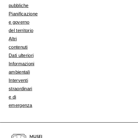
pubbliche
Pianificazione
e governo
del territorio
Altri
contenuti
Dati ulteriori
Informazioni
ambientali
Interventi
straordinari
e di
emergenza