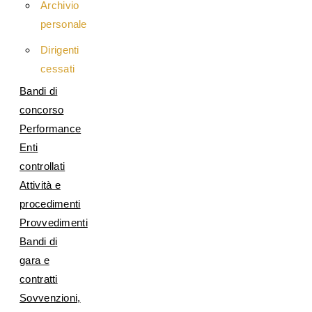
Archivio
personale
Dirigenti
cessati
Bandi di
concorso
Performance
Enti
controllati
Attività e
procedimenti
Provvedimenti
Bandi di
gara e
contratti
Sovvenzioni,