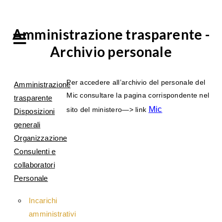
Amministrazione trasparente -
Archivio personale
Per accedere all’archivio del personale del
Amministrazione
Mic consultare la pagina corrispondente nel
trasparente
Mic
sito del ministero—> link
Disposizioni
generali
Organizzazione
Consulenti e
collaboratori
Personale
Incarichi
amministrativi