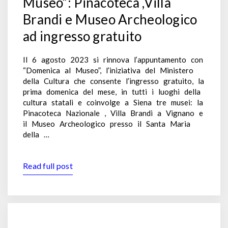
Museo”: Pinacoteca ,Villa
Brandi e Museo Archeologico
ad ingresso gratuito
Il 6 agosto 2023 si rinnova l’appuntamento con
“Domenica al Museo”, l’iniziativa del Ministero
della Cultura che consente l’ingresso gratuito, la
prima domenica del mese, in tutti i luoghi della
cultura statali e coinvolge a Siena tre musei: la
Pinacoteca Nazionale , Villa Brandi a Vignano e
il Museo Archeologico presso il Santa Maria
della …
Read full post