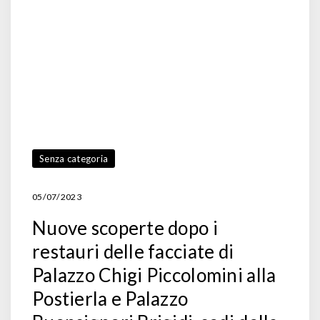
Senza categoria
05/07/2023
Nuove scoperte dopo i
restauri delle facciate di
Palazzo Chigi Piccolomini alla
Postierla e Palazzo