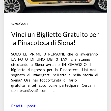
12/09/2023
Vinci un Biglietto Gratuito per
la Pinacoteca di Siena!
SOLO LE PRIME 3 PERSONE che ci invieranno
LA FOTO DI UNO DEI 3 TAXI che stanno
circolando a Siena avranno IN OMAGGIO 1
biglietto d’ingresso per la Pinacoteca! Hai mai
sognato di immergerti nell’arte e nella storia di
Siena? Ora hai l’opportunità di farlo
gratuitamente! Ecco come partecipare: Cerca i
taxi brandizzati con il …
Read full post