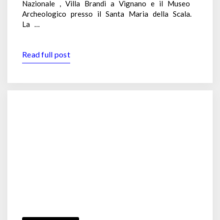
Nazionale , Villa Brandi a Vignano e il Museo
Archeologico presso il Santa Maria della Scala.
La …
Read full post