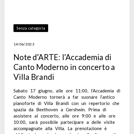
Senza categoria
14/06/2023
Note d’ARTE: l’Accademia di
Canto Moderno in concerto a
Villa Brandi
Sabato 17 giugno, alle ore 11:00, l’Accademia di
Canto Moderno tornerà a far suonare l’antico
pianoforte di Villa Brandi con un repertorio che
spazia da Beethoven a Gershwin. Prima di
assistere al concerto, alle ore 9:00 e alle ore
10:00, sarà possibile partecipare a delle visite
accompagnate alla Villa. La prenotazione è