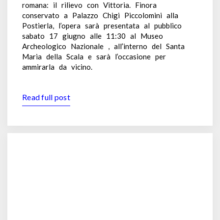
romana: il rilievo con Vittoria. Finora
conservato a Palazzo Chigi Piccolomini alla
Postierla, l’opera sarà presentata al pubblico
sabato 17 giugno alle 11:30 al Museo
Archeologico Nazionale , all’interno del Santa
Maria della Scala e sarà l’occasione per
ammirarla da vicino.
Read full post