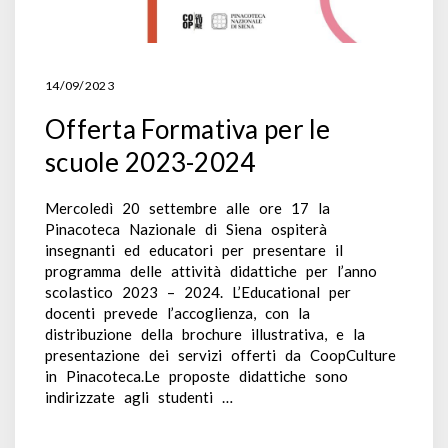
14/09/2023
Offerta Formativa per le
scuole 2023-2024
Mercoledì 20 settembre alle ore 17 la
Pinacoteca Nazionale di Siena ospiterà
insegnanti ed educatori per presentare il
programma delle attività didattiche per l’anno
scolastico 2023 – 2024. L’Educational per
docenti prevede l’accoglienza, con la
distribuzione della brochure illustrativa, e la
presentazione dei servizi offerti da CoopCulture
in Pinacoteca.Le proposte didattiche sono
indirizzate agli studenti …