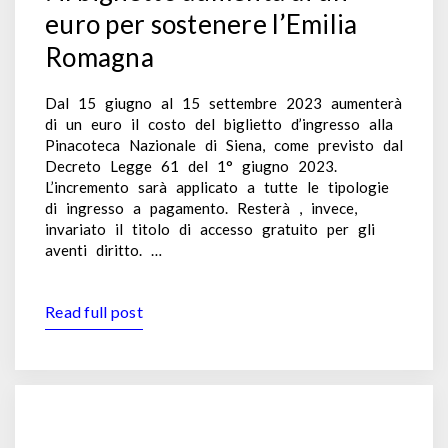
euro per sostenere l’Emilia
Romagna
Dal 15 giugno al 15 settembre 2023 aumenterà
di un euro il costo del biglietto d’ingresso alla
Pinacoteca Nazionale di Siena, come previsto dal
Decreto Legge 61 del 1° giugno 2023.
L’incremento sarà applicato a tutte le tipologie
di ingresso a pagamento. Resterà , invece,
invariato il titolo di accesso gratuito per gli
aventi diritto. …
Read full post