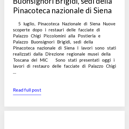
Buonsignori Brigidi, sedi della
Pinacoteca nazionale di Siena
5 luglio, Pinacoteca Nazionale di Siena Nuove
scoperte dopo i restauri delle facciate di
Palazzo Chigi Piccolomini alla Postierla e
Palazzo Buonsignori Brigidi, sedi della
Pinacoteca nazionale di Siena I lavori sono stati
realizzati dalla Direzione regionale musei della
Toscana del MiC Sono stati presentati oggi i
lavori di restauro delle facciate di Palazzo Chigi
…
Read full post