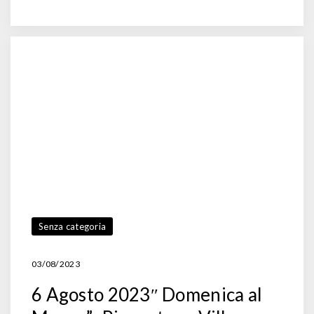
Senza categoria
03/08/2023
6 Agosto 2023″ Domenica al