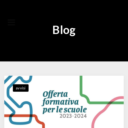
Blog
avvisi