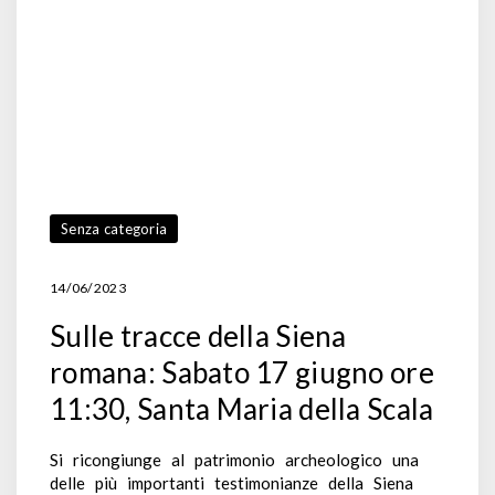
Senza categoria
14/06/2023
Sulle tracce della Siena
romana: Sabato 17 giugno ore
11:30, Santa Maria della Scala
Si ricongiunge al patrimonio archeologico una
delle più importanti testimonianze della Siena