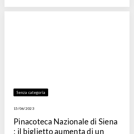
Senza categoria
15/06/2023
Pinacoteca Nazionale di Siena
: il biglietto aumenta di un