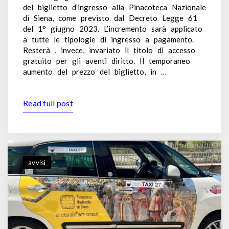
del biglietto d’ingresso alla Pinacoteca Nazionale
di Siena, come previsto dal Decreto Legge 61
del 1° giugno 2023. L’incremento sarà applicato
a tutte le tipologie di ingresso a pagamento.
Resterà , invece, invariato il titolo di accesso
gratuito per gli aventi diritto. Il temporaneo
aumento del prezzo del biglietto, in …
Read full post
avvisi