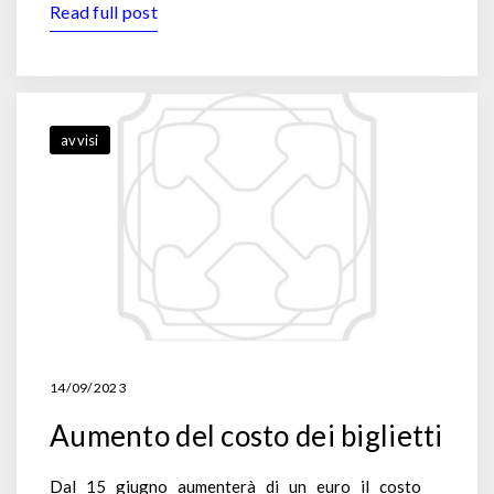
Read full post
avvisi
14/09/2023
Aumento del costo dei biglietti
Dal 15 giugno aumenterà di un euro il costo