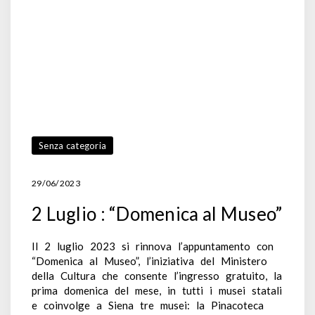
Senza categoria
29/06/2023
2 Luglio : “Domenica al Museo”
Il 2 luglio 2023 si rinnova l’appuntamento con
“Domenica al Museo”, l’iniziativa del Ministero
della Cultura che consente l’ingresso gratuito, la
prima domenica del mese, in tutti i musei statali
e coinvolge a Siena tre musei: la Pinacoteca