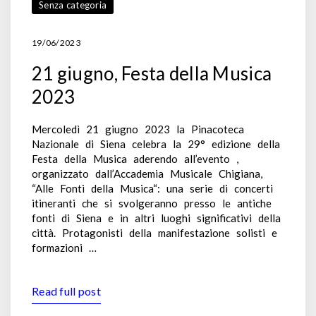
Senza categoria
19/06/2023
21 giugno, Festa della Musica
2023
Mercoledì 21 giugno 2023 la Pinacoteca
Nazionale di Siena celebra la 29° edizione della
Festa della Musica aderendo all’evento ,
organizzato dall’Accademia Musicale Chigiana,
“Alle Fonti della Musica“: una serie di concerti
itineranti che si svolgeranno presso le antiche
fonti di Siena e in altri luoghi significativi della
città. Protagonisti della manifestazione solisti e
formazioni …
Read full post