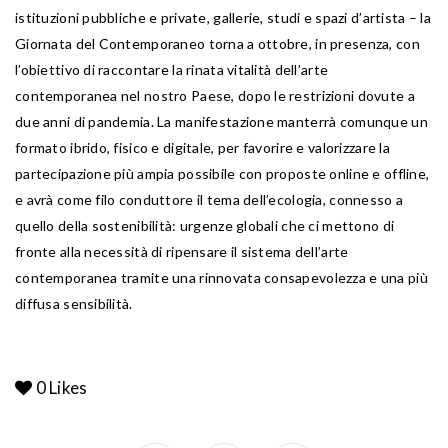
istituzioni pubbliche e private, gallerie, studi e spazi d’artista – la
Giornata del Contemporaneo torna a ottobre, in presenza, con
l’obiettivo di raccontare la rinata vitalità dell’arte
contemporanea nel nostro Paese, dopo le restrizioni dovute a
due anni di pandemia. La manifestazione manterrà comunque un
formato ibrido, fisico e digitale, per favorire e valorizzare la
partecipazione più ampia possibile con proposte online e offline,
e avrà come filo conduttore il tema dell’ecologia, connesso a
quello della sostenibilità: urgenze globali che ci mettono di
fronte alla necessità di ripensare il sistema dell’arte
contemporanea tramite una rinnovata consapevolezza e una più
diffusa sensibilità.
0
Likes