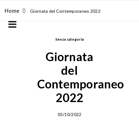
Home
Giornata del Contemporaneo 2022
Senza categoria
Giornata
del
Contemporaneo
2022
05/10/2022