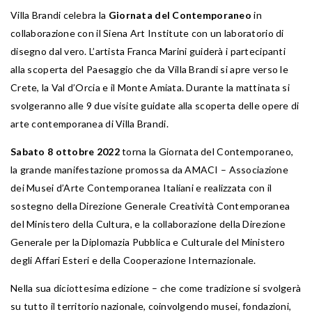
Villa Brandi celebra la
Giornata del Contemporaneo
in
collaborazione con il Siena Art Institute con un laboratorio di
disegno dal vero. L’artista Franca Marini guiderà i partecipanti
alla scoperta del Paesaggio che da Villa Brandi si apre verso le
Crete, la Val d’Orcia e il Monte Amiata. Durante la mattinata si
svolgeranno alle 9 due visite guidate alla scoperta delle opere di
arte contemporanea di Villa Brandi.
Sabato 8 ottobre 2022
torna la Giornata del Contemporaneo,
la grande manifestazione promossa da AMACI – Associazione
dei Musei d’Arte Contemporanea Italiani e realizzata con il
sostegno della Direzione Generale Creatività Contemporanea
del Ministero della Cultura, e la collaborazione della Direzione
Generale per la Diplomazia Pubblica e Culturale del Ministero
degli Affari Esteri e della Cooperazione Internazionale.
Nella sua diciottesima edizione – che come tradizione si svolgerà
su tutto il territorio nazionale, coinvolgendo musei, fondazioni,