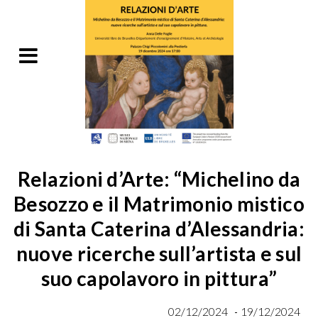
Relazioni d’Arte: “Michelino da
Besozzo e il Matrimonio mistico
di Santa Caterina d’Alessandria:
nuove ricerche sull’artista e sul
suo capolavoro in pittura”
02/12/2024
19/12/2024
-