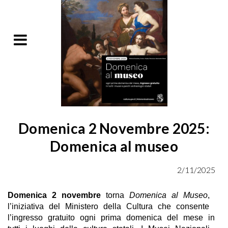
Domenica 2 Novembre 2025:
Domenica al museo
2/11/2025
Domenica 2 novembre
torna
Domenica al Museo
,
l’iniziativa del Ministero della Cultura che consente
l’ingresso gratuito ogni prima domenica del mese in