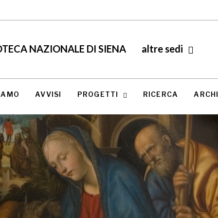
TECA NAZIONALE DI SIENA
altre sedi
SIAMO
AVVISI
PROGETTI
RICERCA
ARCHI