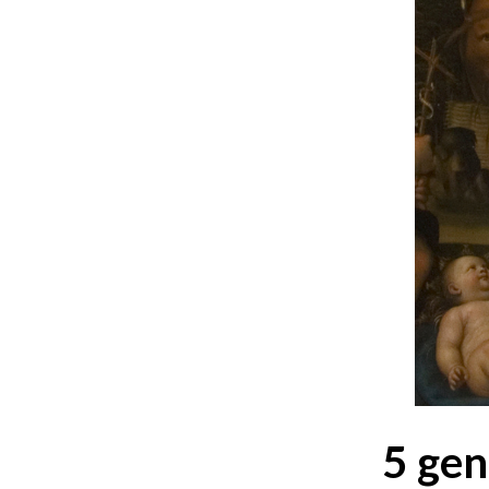
5 gen