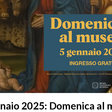
naio 2025: Domenica al