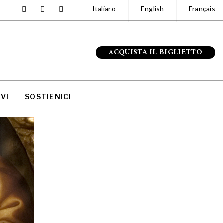
Italiano
English
Français
ACQUISTA IL BIGLIETTO
VI
SOSTIENICI