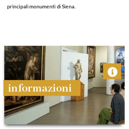
principali monumenti di Siena.
informazioni