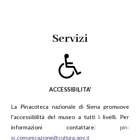
Servizi
ACCESSIBILITA'
La Pinacoteca nazionale di Siena promuove
l’accessibilità del museo a tutti i livelli. Per
informazioni contattare:
pin-
si.comunicazione@cultura.gov.it