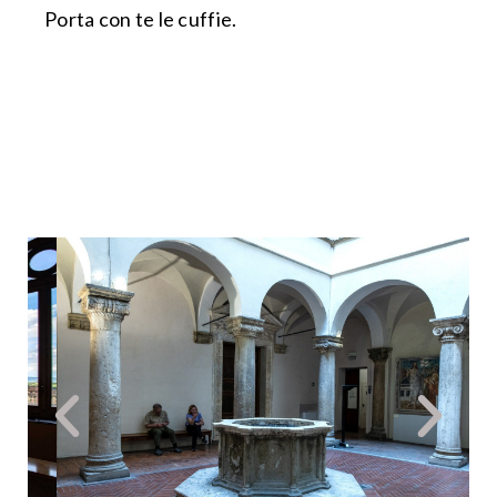
Porta con te le cuffie.