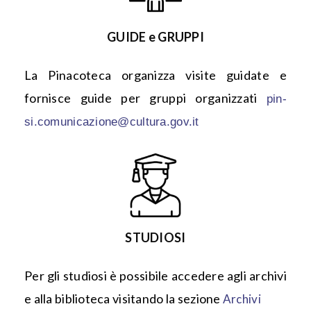
GUIDE e GRUPPI
La Pinacoteca organizza visite guidate e
fornisce guide per gruppi organizzati
pin-
si.comunicazione@cultura.gov.it
STUDIOSI​
Per gli studiosi è possibile accedere agli archivi
e alla biblioteca visitando la sezione
Archivi