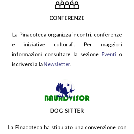
CONFERENZE
La Pinacoteca organizza incontri, conferenze
e iniziative culturali. Per maggiori
informazioni consultare la sezione
o
Eventi
iscriversi alla
.
Newsletter
DOG-SITTER
La Pinacoteca ha stipulato una convenzione con