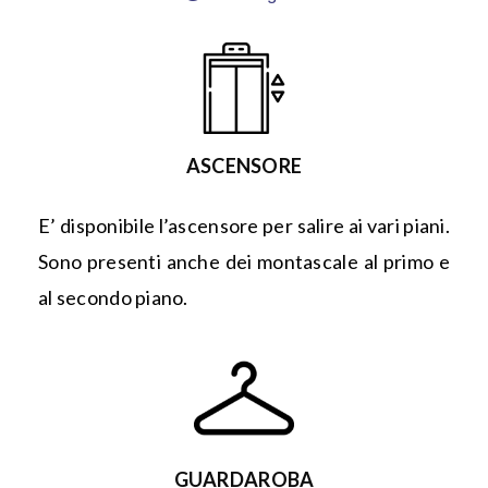
ASCENSORE
E’ disponibile l’ascensore per salire ai vari piani.
Sono presenti anche dei montascale al primo e
al secondo piano.
GUARDAROBA