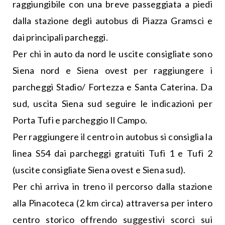
raggiungibile con una breve passeggiata a piedi
dalla stazione degli autobus di Piazza Gramsci e
dai principali parcheggi.
Per chi in auto da nord le uscite consigliate sono
Siena nord e Siena ovest per raggiungere i
parcheggi Stadio/ Fortezza e Santa Caterina. Da
sud, uscita Siena sud seguire le indicazioni per
Porta Tufi e parcheggio Il Campo.
Per raggiungere il centro in autobus si consiglia la
linea S54 dai parcheggi gratuiti Tufi 1 e Tufi 2
(uscite consigliate Siena ovest e Siena sud).
Per chi arriva in treno il percorso dalla stazione
alla Pinacoteca (2 km circa) attraversa per intero
centro storico offrendo suggestivi scorci sui