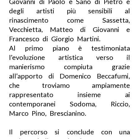
Giovanni di Paolo e Sano di Pietro e
degli artisti più sensibili al
rinascimento come Sassetta,
Vecchietta, Matteo di Giovanni e
Francesco di Giorgio Martini.
Al primo piano è testimoniata
l’evoluzione artistica verso il
manierismo compiuta grazie
all’apporto di Domenico Beccafumi,
che troviamo ampiamente
rappresentato insieme ai
contemporanei Sodoma, Riccio,
Marco Pino, Brescianino.
Il percorso si conclude con una