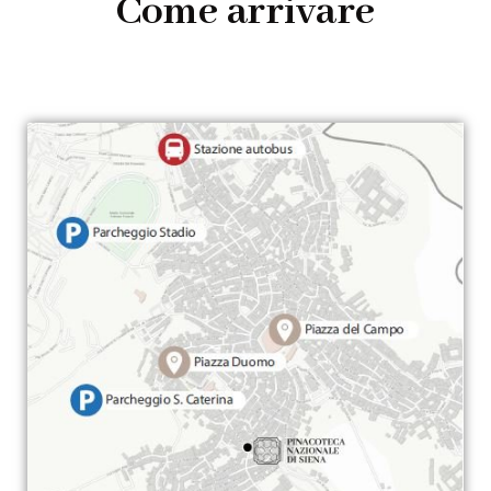
Come arrivare