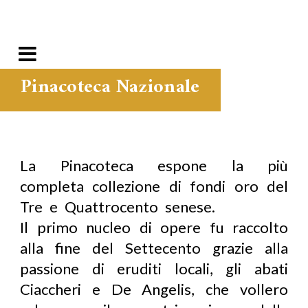
Pinacoteca Nazionale
La Pinacoteca espone la più
completa collezione di fondi oro del
Tre e Quattrocento senese.
Il primo nucleo di opere fu raccolto
alla fine del Settecento grazie alla
passione di eruditi locali, gli abati
Ciaccheri e De Angelis, che vollero