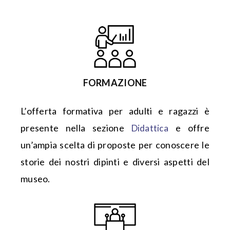
FORMAZIONE
L’offerta formativa per adulti e ragazzi è
presente nella sezione
e offre
Didattica
un’ampia scelta di proposte per conoscere le
storie dei nostri dipinti e diversi aspetti del
museo.