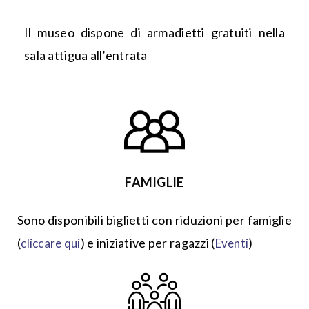
Il museo dispone di armadietti gratuiti nella
sala attigua all’entrata
FAMIGLIE
Sono disponibili biglietti con riduzioni per famiglie
(
) e iniziative per ragazzi (
)
cliccare qui
Eventi