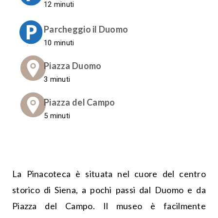
12 minuti
Parcheggio il Duomo
10 minuti
Piazza Duomo
3 minuti
Piazza del Campo
5 minuti
La Pinacoteca è situata nel cuore del centro
storico di Siena, a pochi passi dal Duomo e da
Piazza del Campo. Il museo è facilmente