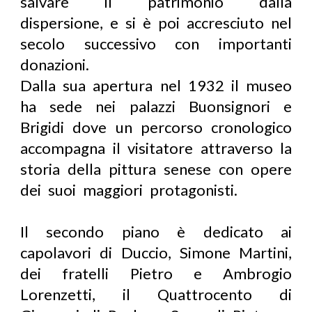
salvare il patrimonio dalla
dispersione, e si è poi accresciuto nel
secolo successivo con importanti
donazioni.
Dalla sua apertura nel 1932 il museo
ha sede nei palazzi Buonsignori e
Brigidi dove un percorso cronologico
accompagna il visitatore attraverso la
storia della pittura senese con opere
dei suoi maggiori protagonisti.
Il secondo piano è dedicato ai
capolavori di Duccio, Simone Martini,
dei fratelli Pietro e Ambrogio
Lorenzetti, il Quattrocento di