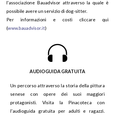
l’associazione Bauadvisor attraverso la quale è
possibile avere un servizio di dog-sitter.
Per informazioni e costi cliccare qui
(
)
www.bauadvisor.it
AUDIOGUIDA GRATUITA
Un percorso attraverso la storia della pittura
senese con opere dei suoi maggiori
protagonisti. Visita la Pinacoteca con
l’audioguida gratuita per adulti e ragazzi.